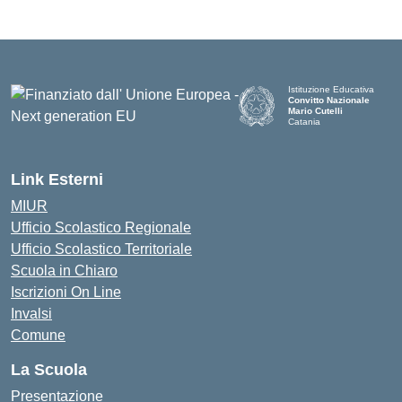
Istituzione Educativa
Convitto Nazionale
Mario Cutelli
Catania
Link Esterni
MIUR
Ufficio Scolastico Regionale
Ufficio Scolastico Territoriale
Scuola in Chiaro
Iscrizioni On Line
Invalsi
Comune
La Scuola
Presentazione