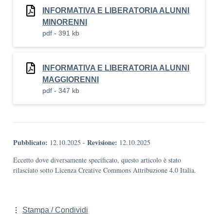
INFORMATIVA E LIBERATORIA ALUNNI
MINORENNI
pdf - 391 kb
INFORMATIVA E LIBERATORIA ALUNNI
MAGGIORENNI
pdf - 347 kb
Pubblicato:
Revisione:
12.10.2025
-
12.10.2025
Eccetto dove diversamente specificato, questo articolo è stato
rilasciato sotto Licenza Creative Commons Attribuzione 4.0 Italia.
Stampa / Condividi