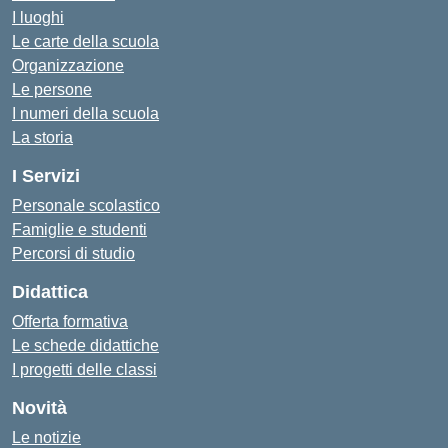
I luoghi
Le carte della scuola
Organizzazione
Le persone
I numeri della scuola
La storia
I Servizi
Personale scolastico
Famiglie e studenti
Percorsi di studio
Didattica
Offerta formativa
Le schede didattiche
I progetti delle classi
Novità
Le notizie