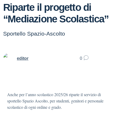
Riparte il progetto di
“Mediazione Scolastica”
Sportello Spazio-Ascolto
editor
0
Anche per l’anno scolastico 2025/26 riparte il servizio di
sportello Spazio Ascolto, per studenti, genitori e personale
scolastico di ogni ordine e grado.