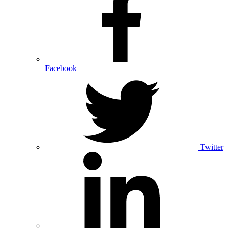
Facebook
Twitter