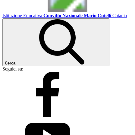
Istituzione Educativa
Convitto Nazionale Mario Cutelli
Catania
Cerca
Seguici su: