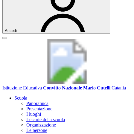
Accedi
Istituzione Educativa
Convitto Nazionale Mario Cutelli
Catania
Scuola
Panoramica
Presentazione
I luoghi
Le carte della scuola
Organizzazione
Le persone