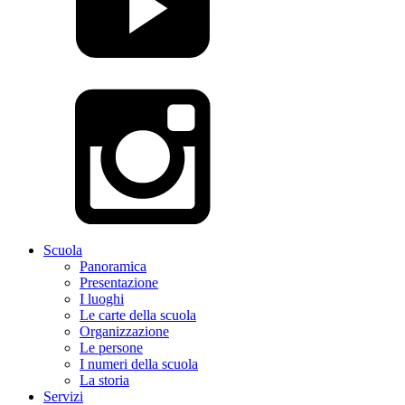
Scuola
Panoramica
Presentazione
I luoghi
Le carte della scuola
Organizzazione
Le persone
I numeri della scuola
La storia
Servizi