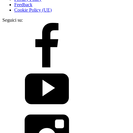
Feedback
Cookie Policy (UE)
Seguici su: