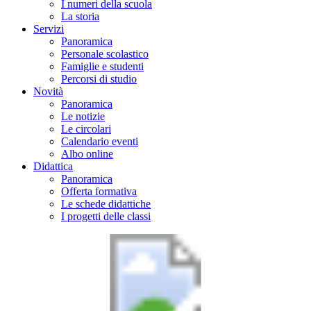
I numeri della scuola
La storia
Servizi
Panoramica
Personale scolastico
Famiglie e studenti
Percorsi di studio
Novità
Panoramica
Le notizie
Le circolari
Calendario eventi
Albo online
Didattica
Panoramica
Offerta formativa
Le schede didattiche
I progetti delle classi