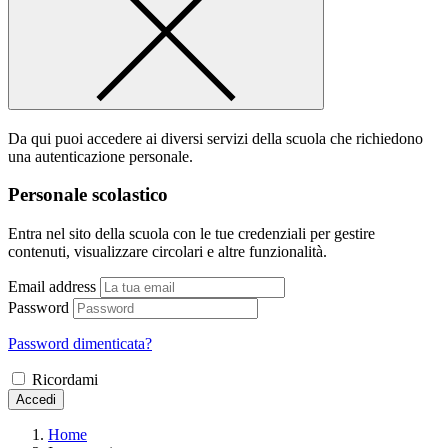
Da qui puoi accedere ai diversi servizi della scuola che richiedono
una autenticazione personale.
Personale scolastico
Entra nel sito della scuola con le tue credenziali per gestire
contenuti, visualizzare circolari e altre funzionalità.
Email address
Password
Password dimenticata?
Ricordami
Accedi
Home