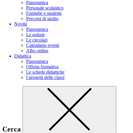
Panoramica
Personale scolastico
Famiglie e studenti
Percorsi di studio
Novità
Panoramica
Le notizie
Le circolari
Calendario eventi
Albo online
Didattica
Panoramica
Offerta formativa
Le schede didattiche
I progetti delle classi
Cerca