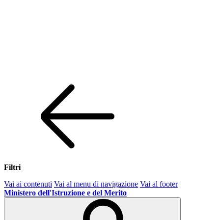
Filtri
Vai ai contenuti
Vai al menu di navigazione
Vai al footer
Ministero dell'Istruzione e del Merito