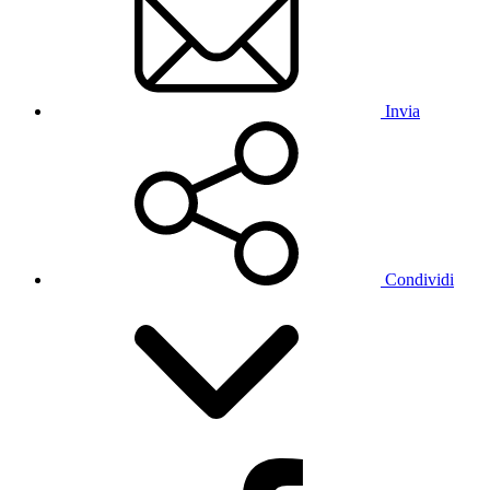
Invia
Condividi