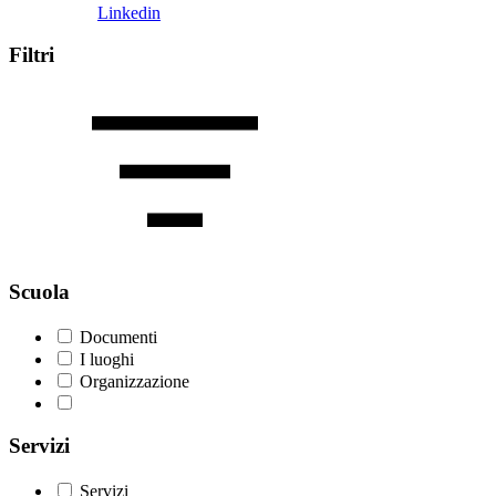
Linkedin
Filtri
Scuola
Documenti
I luoghi
Organizzazione
Servizi
Servizi