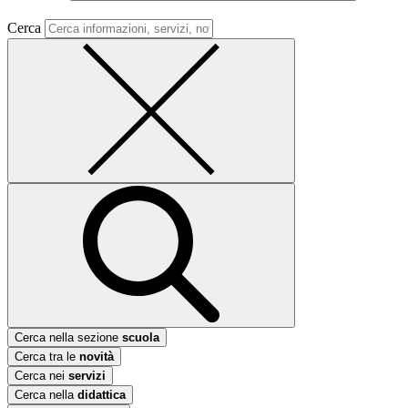
Cerca
Cerca nella sezione
scuola
Cerca tra le
novità
Cerca nei
servizi
Cerca nella
didattica