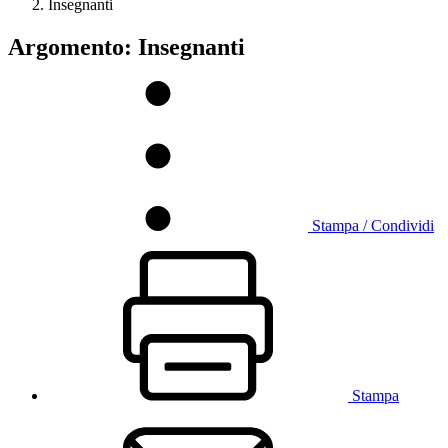
Insegnanti
Argomento: Insegnanti
Stampa / Condividi
Stampa