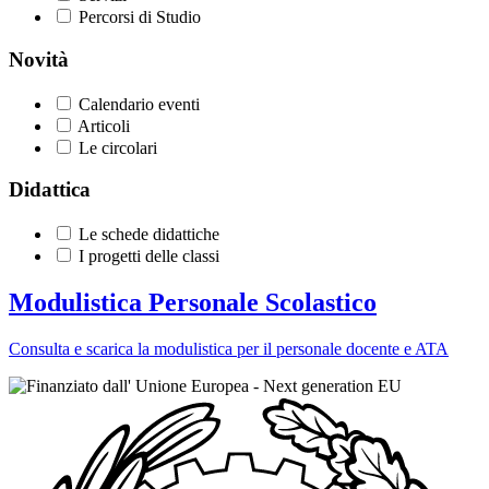
Percorsi di Studio
Novità
Calendario eventi
Articoli
Le circolari
Didattica
Le schede didattiche
I progetti delle classi
Modulistica Personale Scolastico
Consulta e scarica la modulistica per il personale docente e ATA