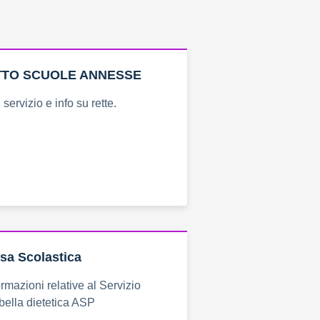
TTO SCUOLE ANNESSE
servizio e info su rette.
sa Scolastica
rmazioni relative al Servizio
bella dietetica ASP