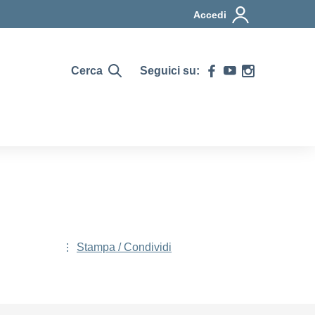
Accedi
Cerca
Seguici su:
Stampa / Condividi