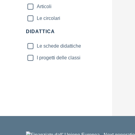
Articoli
Le circolari
DIDATTICA
Le schede didattiche
I progetti delle classi