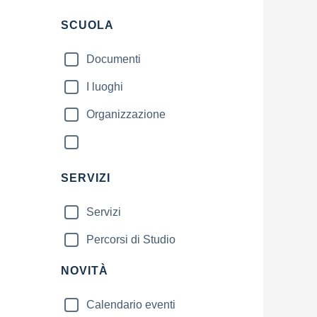
SCUOLA
Documenti
I luoghi
Organizzazione
SERVIZI
Servizi
Percorsi di Studio
NOVITÀ
Calendario eventi