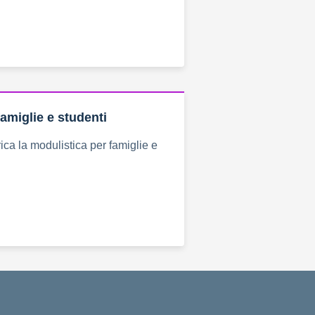
amiglie e studenti
ica la modulistica per famiglie e