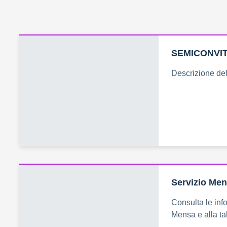
SEMICONVI
Descrizione del 
Servizio Men
Consulta le info
Mensa e alla ta