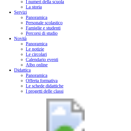
I numeri della scuola
La storia
Servizi
Panoramica
Personale scolastico
Famiglie e studenti
Percorsi di studio
Novità
Panoramica
Le notizie
Le circolari
Calendario eventi
Albo online
Didattica
Panoramica
Offerta formativa
Le schede didattiche
I progetti delle classi