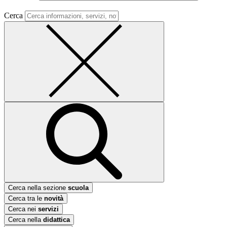
Cerca
Cerca nella sezione
scuola
Cerca tra le
novità
Cerca nei
servizi
Cerca nella
didattica