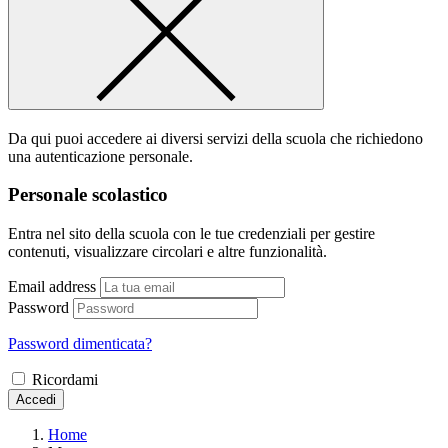
Da qui puoi accedere ai diversi servizi della scuola che richiedono
una autenticazione personale.
Personale scolastico
Entra nel sito della scuola con le tue credenziali per gestire
contenuti, visualizzare circolari e altre funzionalità.
Email address
Password
Password dimenticata?
Ricordami
Accedi
Home