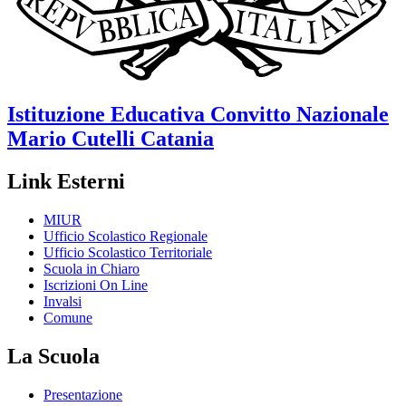
Istituzione Educativa
Convitto Nazionale
Mario Cutelli
Catania
Link Esterni
MIUR
Ufficio Scolastico Regionale
Ufficio Scolastico Territoriale
Scuola in Chiaro
Iscrizioni On Line
Invalsi
Comune
La Scuola
Presentazione