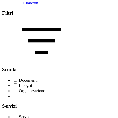
Linkedin
Filtri
Scuola
Documenti
I luoghi
Organizzazione
Servizi
Servizi