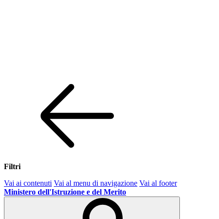
Filtri
Vai ai contenuti
Vai al menu di navigazione
Vai al footer
Ministero dell'Istruzione e del Merito