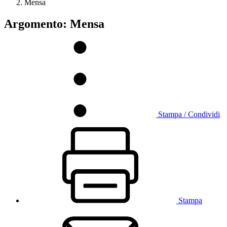
Mensa
Argomento: Mensa
Stampa / Condividi
Stampa