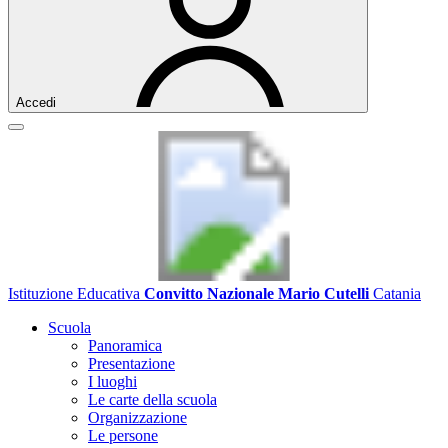
Accedi
Istituzione Educativa
Convitto Nazionale Mario Cutelli
Catania
Scuola
Panoramica
Presentazione
I luoghi
Le carte della scuola
Organizzazione
Le persone