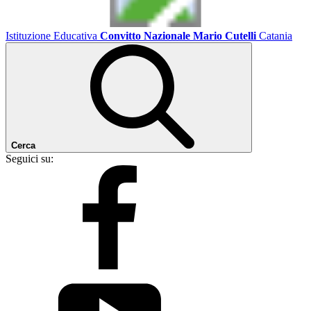
Istituzione Educativa
Convitto Nazionale Mario Cutelli
Catania
Cerca
Seguici su: