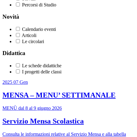
Percorsi di Studio
Novità
Calendario eventi
Articoli
Le circolari
Didattica
Le schede didattiche
I progetti delle classi
2025
07
Gen
MENSA – MENU’ SETTIMANALE
MENÙ dal 8 al 9 giugno 2026
Servizio Mensa Scolastica
Consulta le informazioni relative al Servizio Mensa e alla tabella