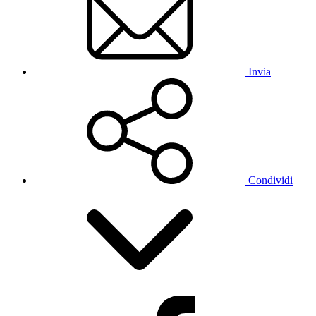
Invia
Condividi