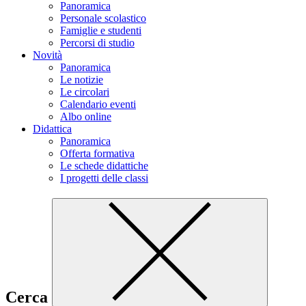
Panoramica
Personale scolastico
Famiglie e studenti
Percorsi di studio
Novità
Panoramica
Le notizie
Le circolari
Calendario eventi
Albo online
Didattica
Panoramica
Offerta formativa
Le schede didattiche
I progetti delle classi
Cerca