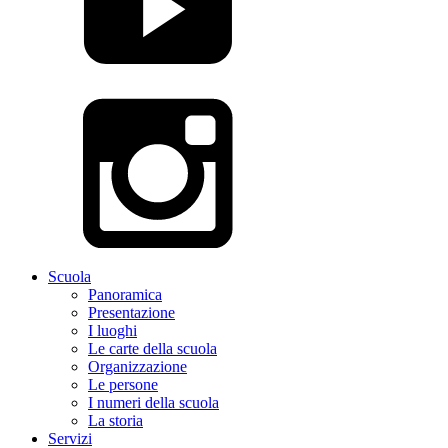
Scuola
Panoramica
Presentazione
I luoghi
Le carte della scuola
Organizzazione
Le persone
I numeri della scuola
La storia
Servizi