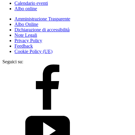
Calendario eventi
Albo online
Amministrazione Trasparente
Albo Online
Dichiarazione di accessibilità
Note Legali
Privacy Policy
Feedback
Cookie Policy (UE)
Seguici su: