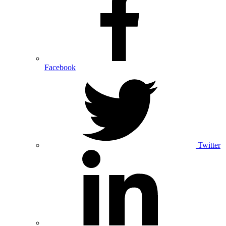
Facebook
Twitter