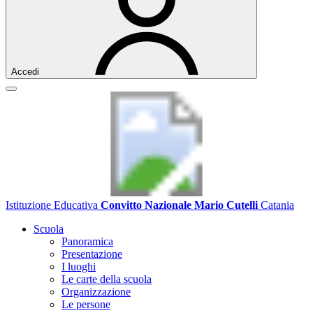
Accedi
Istituzione Educativa
Convitto Nazionale Mario Cutelli
Catania
Scuola
Panoramica
Presentazione
I luoghi
Le carte della scuola
Organizzazione
Le persone