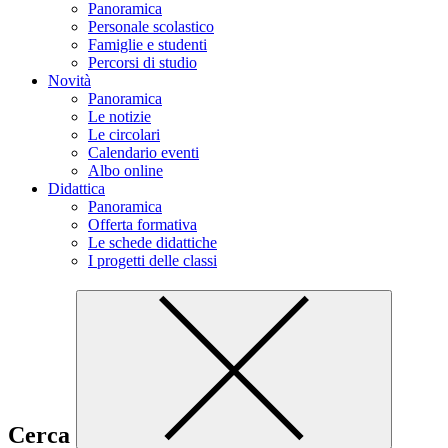
Panoramica
Personale scolastico
Famiglie e studenti
Percorsi di studio
Novità
Panoramica
Le notizie
Le circolari
Calendario eventi
Albo online
Didattica
Panoramica
Offerta formativa
Le schede didattiche
I progetti delle classi
Cerca