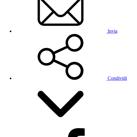
Invia
Condividi