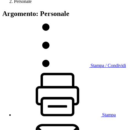
Personale
Argomento: Personale
Stampa / Condividi
Stampa