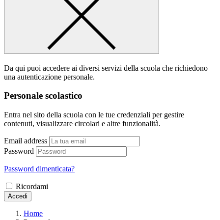
Da qui puoi accedere ai diversi servizi della scuola che richiedono
una autenticazione personale.
Personale scolastico
Entra nel sito della scuola con le tue credenziali per gestire
contenuti, visualizzare circolari e altre funzionalità.
Email address
Password
Password dimenticata?
Ricordami
Accedi
Home