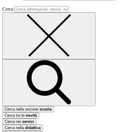
Cerca
Cerca nella sezione
scuola
Cerca tra le
novità
Cerca nei
servizi
Cerca nella
didattica