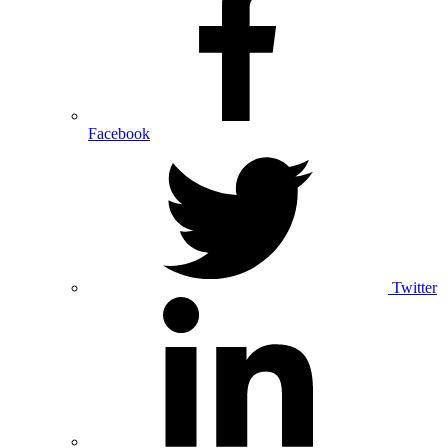
Facebook
Twitter