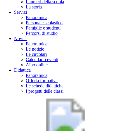
I numeri della scuola
La storia
Servizi
Panoramica
Personale scolastico
Famiglie e studenti
Percorsi di studio
Novità
Panoramica
Le notizie
Le circolari
Calendario eventi
Albo online
Didattica
Panoramica
Offerta formativa
Le schede didattiche
I progetti delle classi