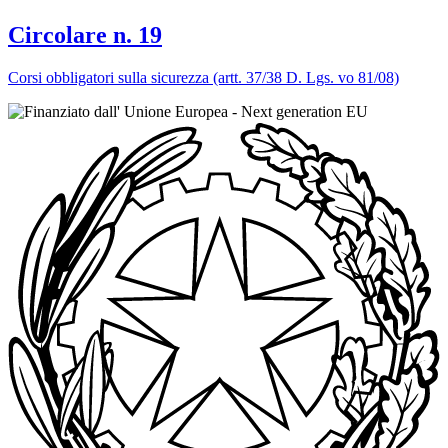
Circolare n. 19
Corsi obbligatori sulla sicurezza (artt. 37/38 D. Lgs. vo 81/08)