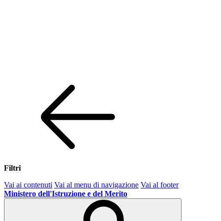
Filtri
Vai ai contenuti
Vai al menu di navigazione
Vai al footer
Ministero dell'Istruzione e del Merito