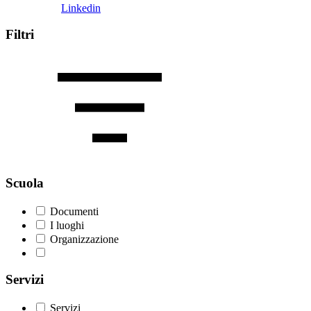
Linkedin
Filtri
Scuola
Documenti
I luoghi
Organizzazione
Servizi
Servizi