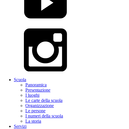
Scuola
Panoramica
Presentazione
I luoghi
Le carte della scuola
Organizzazione
Le persone
I numeri della scuola
La storia
Servizi