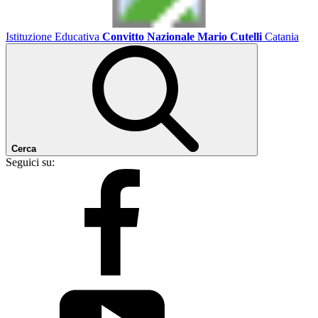
Istituzione Educativa
Convitto Nazionale Mario Cutelli
Catania
Cerca
Seguici su: