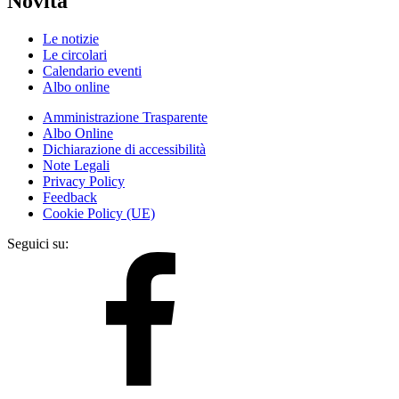
Novità
Le notizie
Le circolari
Calendario eventi
Albo online
Amministrazione Trasparente
Albo Online
Dichiarazione di accessibilità
Note Legali
Privacy Policy
Feedback
Cookie Policy (UE)
Seguici su: