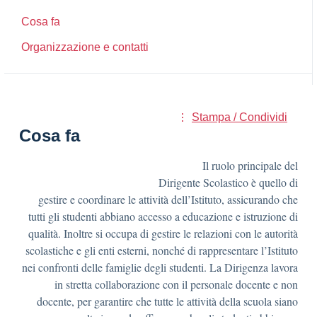
Cosa fa
Organizzazione e contatti
Stampa / Condividi
Cosa fa
Il ruolo principale del
Dirigente Scolastico è quello di
gestire e coordinare le attività dell’Istituto, assicurando che
tutti gli studenti abbiano accesso a educazione e istruzione di
qualità. Inoltre si occupa di gestire le relazioni con le autorità
scolastiche e gli enti esterni, nonché di rappresentare l’Istituto
nei confronti delle famiglie degli studenti. La Dirigenza lavora
in stretta collaborazione con il personale docente e non
docente, per garantire che tutte le attività della scuola siano