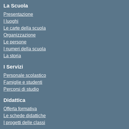
La Scuola
Presentazione
I luoghi
Le carte della scuola
Organizzazione
Le persone
I numeri della scuola
La storia
I Servizi
Personale scolastico
Famiglie e studenti
Percorsi di studio
Didattica
Offerta formativa
Le schede didattiche
I progetti delle classi