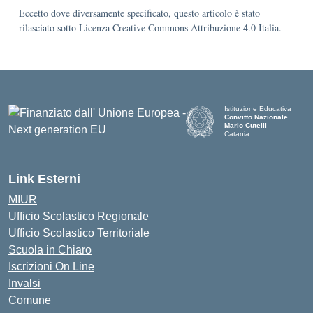
Eccetto dove diversamente specificato, questo articolo è stato
rilasciato sotto Licenza Creative Commons Attribuzione 4.0 Italia.
Istituzione Educativa
Convitto Nazionale
Mario Cutelli
Catania
Link Esterni
MIUR
Ufficio Scolastico Regionale
Ufficio Scolastico Territoriale
Scuola in Chiaro
Iscrizioni On Line
Invalsi
Comune