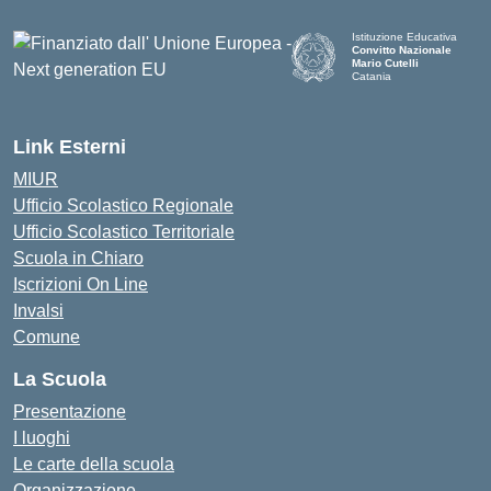
Istituzione Educativa
Convitto Nazionale
Mario Cutelli
Catania
Link Esterni
MIUR
Ufficio Scolastico Regionale
Ufficio Scolastico Territoriale
Scuola in Chiaro
Iscrizioni On Line
Invalsi
Comune
La Scuola
Presentazione
I luoghi
Le carte della scuola
Organizzazione