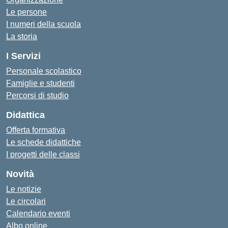
Le persone
I numeri della scuola
La storia
I Servizi
Personale scolastico
Famiglie e studenti
Percorsi di studio
Didattica
Offerta formativa
Le schede didattiche
I progetti delle classi
Novità
Le notizie
Le circolari
Calendario eventi
Albo online