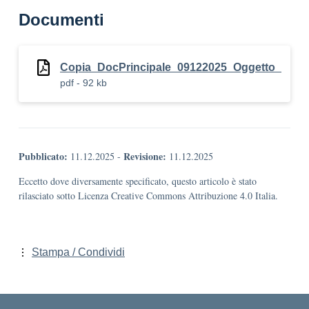
Documenti
Copia_DocPrincipale_09122025_Oggetto_
pdf - 92 kb
Pubblicato:
Revisione:
11.12.2025
-
11.12.2025
Eccetto dove diversamente specificato, questo articolo è stato
rilasciato sotto Licenza Creative Commons Attribuzione 4.0 Italia.
Stampa / Condividi