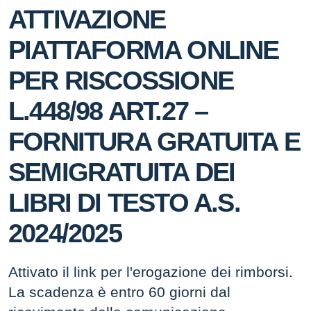
ATTIVAZIONE
PIATTAFORMA ONLINE
PER RISCOSSIONE
L.448/98 ART.27 –
FORNITURA GRATUITA E
SEMIGRATUITA DEI
LIBRI DI TESTO A.S.
2024/2025
Attivato il link per l'erogazione dei rimborsi.
La scadenza è entro 60 giorni dal