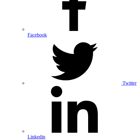
Facebook
Twitter
Linkedin