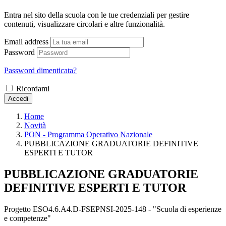
Entra nel sito della scuola con le tue credenziali per gestire
contenuti, visualizzare circolari e altre funzionalità.
Email address
Password
Password dimenticata?
Ricordami
Accedi
Home
Novità
PON - Programma Operativo Nazionale
PUBBLICAZIONE GRADUATORIE DEFINITIVE
ESPERTI E TUTOR
PUBBLICAZIONE GRADUATORIE
DEFINITIVE ESPERTI E TUTOR
Progetto ESO4.6.A4.D-FSEPNSI-2025-148 - "Scuola di esperienze
e competenze"