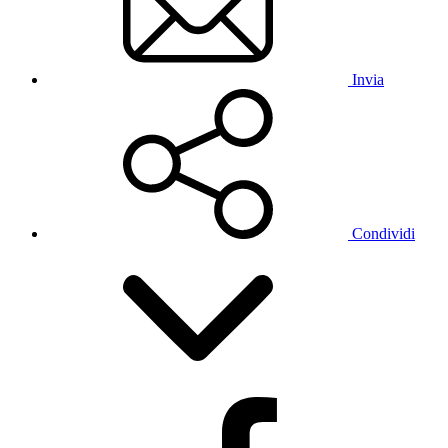
Invia
Condividi