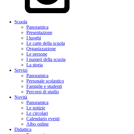
Scuola
Panoramica
Presentazione
I luoghi
Le carte della scuola
Organizzazione
Le persone
I numeri della scuola
La storia
Servizi
Panoramica
Personale scolastico
Famiglie e studenti
Percorsi di studio
Novità
Panoramica
Le notizie
Le circolari
Calendario eventi
Albo online
Didattica