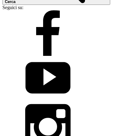
Cerca
Seguici su: