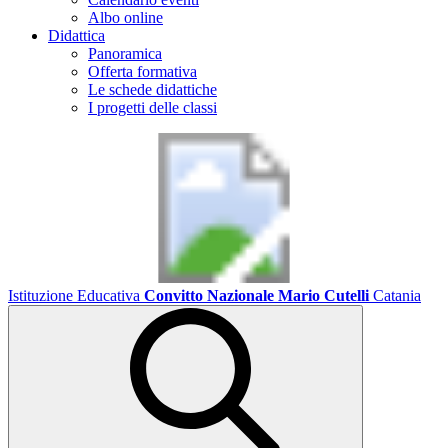
Albo online
Didattica
Panoramica
Offerta formativa
Le schede didattiche
I progetti delle classi
Istituzione Educativa
Convitto Nazionale Mario Cutelli
Catania