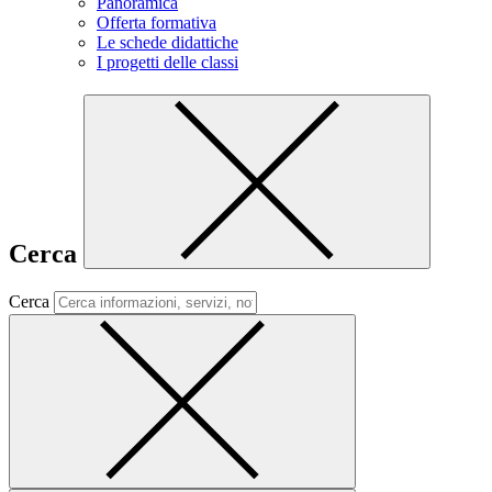
Panoramica
Offerta formativa
Le schede didattiche
I progetti delle classi
Cerca
Cerca