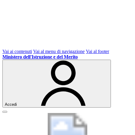
Vai ai contenuti
Vai al menu di navigazione
Vai al footer
Ministero dell'Istruzione e del Merito
Accedi