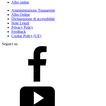
Albo online
Amministrazione Trasparente
Albo Online
Dichiarazione di accessibilità
Note Legali
Privacy Policy
Feedback
Cookie Policy (UE)
Seguici su: