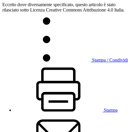
Eccetto dove diversamente specificato, questo articolo è stato
rilasciato sotto Licenza Creative Commons Attribuzione 4.0 Italia.
Stampa / Condividi
Stampa