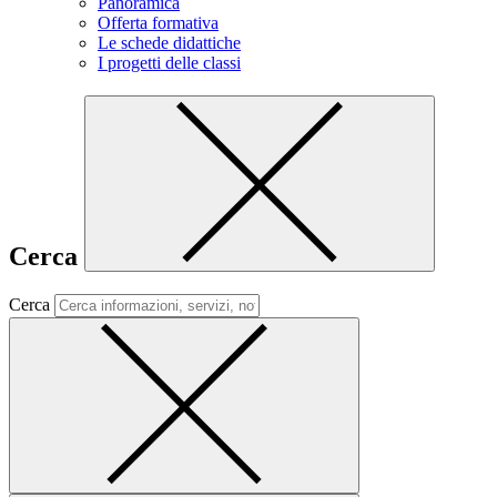
Panoramica
Offerta formativa
Le schede didattiche
I progetti delle classi
Cerca
Cerca