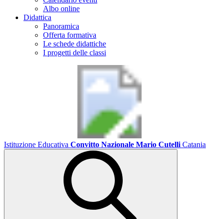
Albo online
Didattica
Panoramica
Offerta formativa
Le schede didattiche
I progetti delle classi
Istituzione Educativa
Convitto Nazionale Mario Cutelli
Catania