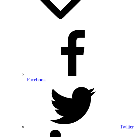
Facebook
Twitter