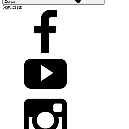
Cerca
Seguici su: