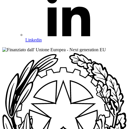
Linkedin