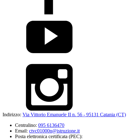
Indirizzo:
Via Vittorio Emanuele II n. 56 - 95131 Catania (CT)
Centralino:
095 6136470
Email:
ctvc01000n@istruzione.it
Posta elettronica certificata (PEC):