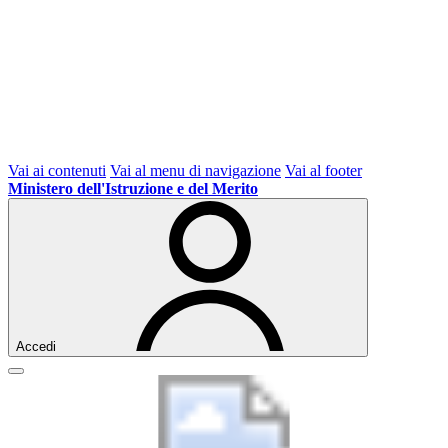
Vai ai contenuti
Vai al menu di navigazione
Vai al footer
Ministero dell'Istruzione e del Merito
Accedi