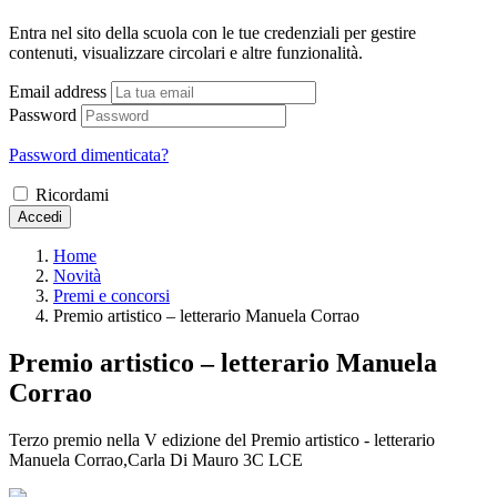
Entra nel sito della scuola con le tue credenziali per gestire
contenuti, visualizzare circolari e altre funzionalità.
Email address
Password
Password dimenticata?
Ricordami
Accedi
Home
Novità
Premi e concorsi
Premio artistico – letterario Manuela Corrao
Premio artistico – letterario Manuela
Corrao
Terzo premio nella V edizione del Premio artistico - letterario
Manuela Corrao,Carla Di Mauro 3C LCE