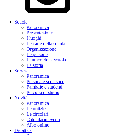
Scuola
Panoramica
Presentazione
I luoghi
Le carte della scuola
Organizzazione
Le persone
I numeri della scuola
La storia
Servizi
Panoramica
Personale scolastico
Famiglie e studenti
Percorsi di studio
Novità
Panoramica
Le notizie
Le circolari
Calendario eventi
Albo online
Didattica