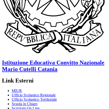
Istituzione Educativa
Convitto Nazionale
Mario Cutelli
Catania
Link Esterni
MIUR
Ufficio Scolastico Regionale
Ufficio Scolastico Territoriale
Scuola in Chiaro
Iscrizioni On Line