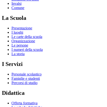
Invalsi
Comune
La Scuola
Presentazione
I luoghi
Le carte della scuola
Organizzazione
Le persone
I numeri della scuola
La storia
I Servizi
Personale scolastico
Famiglie e studenti
Percorsi di studio
Didattica
Offerta formativa