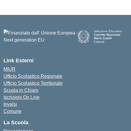
Istituzione Educativa
Convitto Nazionale
Mario Cutelli
Catania
Link Esterni
MIUR
Ufficio Scolastico Regionale
Ufficio Scolastico Territoriale
Scuola in Chiaro
Iscrizioni On Line
Invalsi
Comune
La Scuola