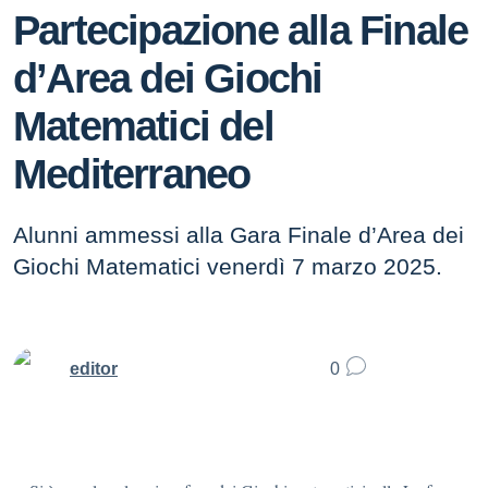
Partecipazione alla Finale
d’Area dei Giochi
Matematici del
Mediterraneo
Alunni ammessi alla Gara Finale d’Area dei
Giochi Matematici venerdì 7 marzo 2025.
editor
0