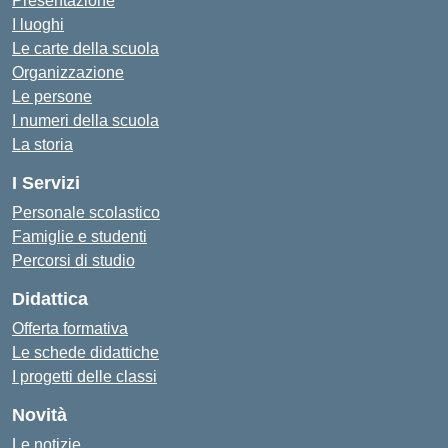
Presentazione
I luoghi
Le carte della scuola
Organizzazione
Le persone
I numeri della scuola
La storia
I Servizi
Personale scolastico
Famiglie e studenti
Percorsi di studio
Didattica
Offerta formativa
Le schede didattiche
I progetti delle classi
Novità
Le notizie