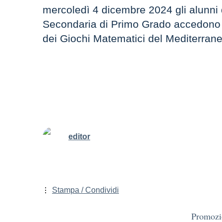
mercoledì 4 dicembre 2024 gli alunni 
Secondaria di Primo Grado accedono a
dei Giochi Matematici del Mediterrane
editor
Stampa / Condividi
Promozi